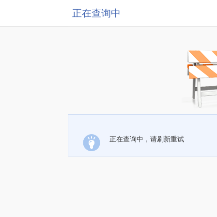
正在查询中
正在查询中，请刷新重试