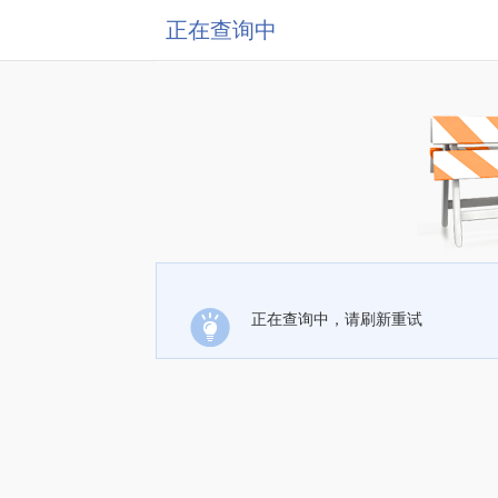
正在查询中
正在查询中，请刷新重试