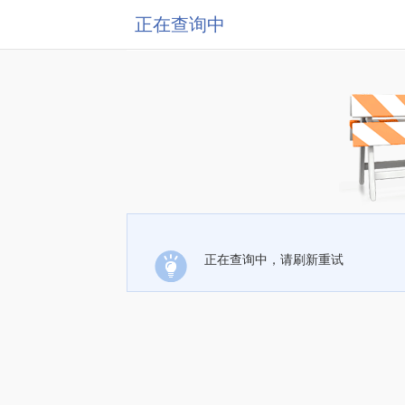
正在查询中
正在查询中，请刷新重试