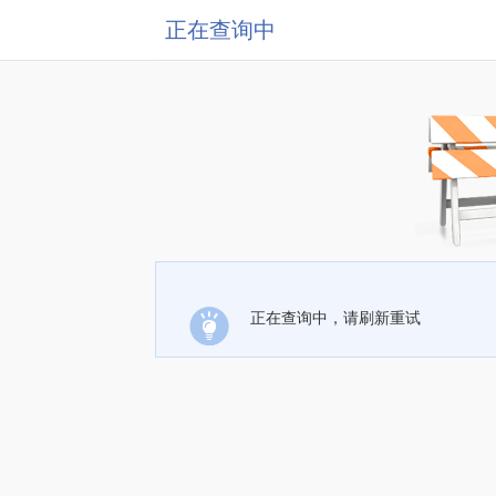
正在查询中
正在查询中，请刷新重试