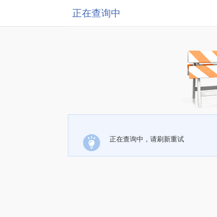
正在查询中
正在查询中，请刷新重试