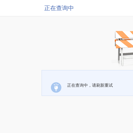
正在查询中
正在查询中，请刷新重试